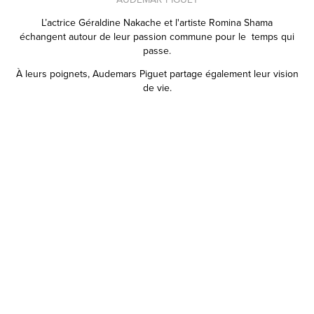
L’actrice Géraldine Nakache et l'artiste Romina Shama
échangent autour de leur passion commune
pour le temps qui
passe.
À leurs poignets, Audemars Piguet partage également leur vision
de vie.