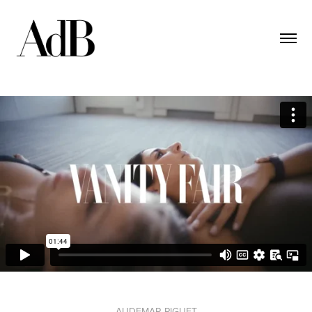
AUDEMAR PIGUET